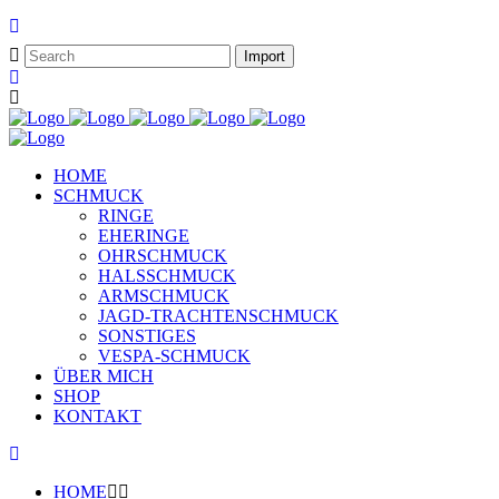
HOME
SCHMUCK
RINGE
EHERINGE
OHRSCHMUCK
HALSSCHMUCK
ARMSCHMUCK
JAGD-TRACHTENSCHMUCK
SONSTIGES
VESPA-SCHMUCK
ÜBER MICH
SHOP
KONTAKT
HOME